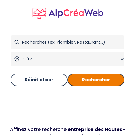
Réinitialiser
Rechercher
Affinez votre recherche
entreprise des Hautes-