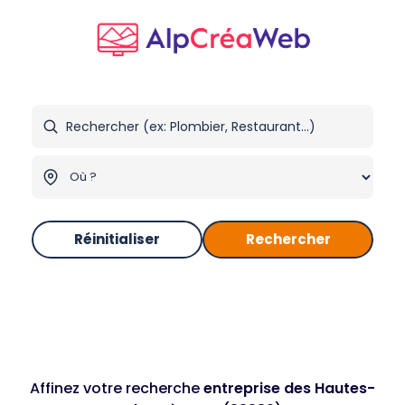
Réinitialiser
Rechercher
Affinez votre recherche
entreprise des Hautes-