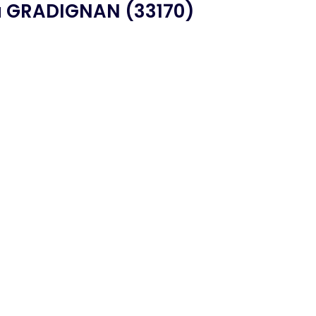
 GRADIGNAN (33170)