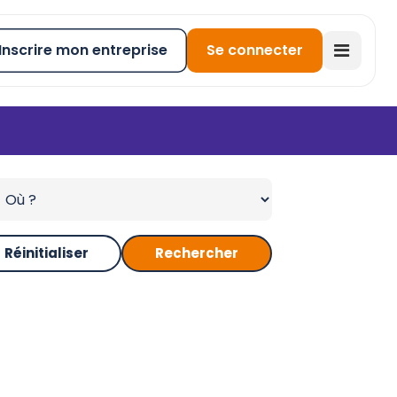
Inscrire mon entreprise
Se connecter
Réinitialiser
Rechercher