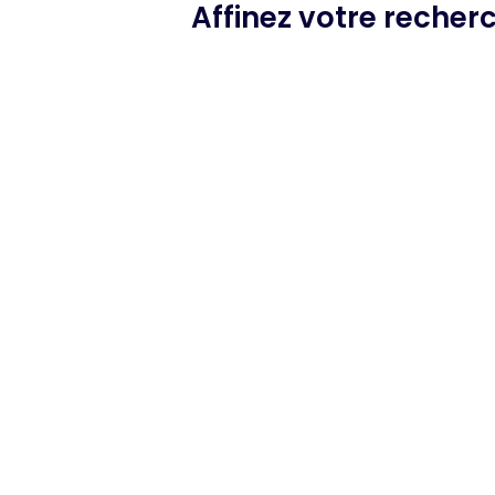
Affinez votre recher