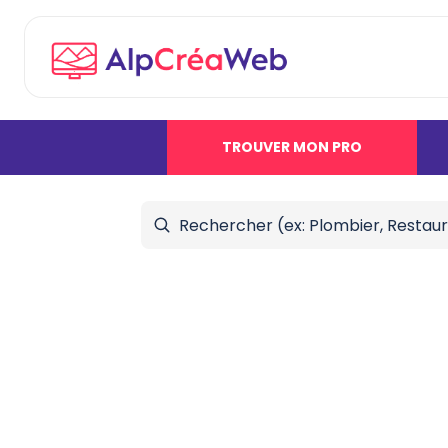
TROUVER MON PRO