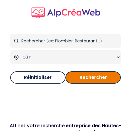
Réinitialiser
Rechercher
Affinez votre recherche
entreprise des Hautes-