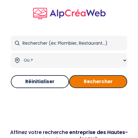
Réinitialiser
Rechercher
Affinez votre recherche
entreprise des Hautes-