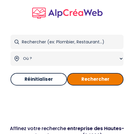
Réinitialiser
Rechercher
Affinez votre recherche
entreprise des Hautes-