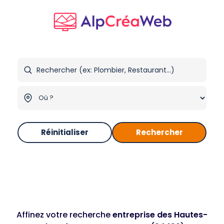
Réinitialiser
Rechercher
Affinez votre recherche
entreprise des Hautes-