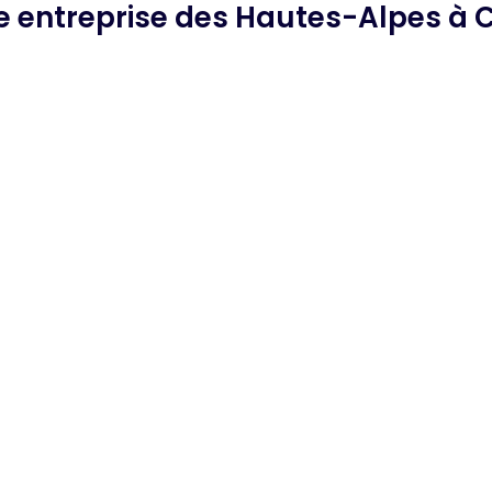
he
entreprise des Hautes-Alpes
à 