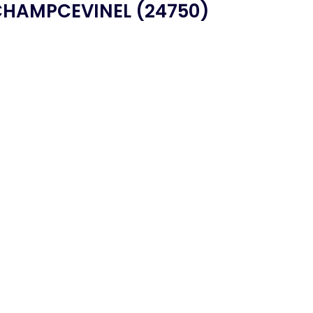
CHAMPCEVINEL (24750)