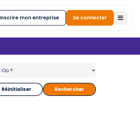
Inscrire mon entreprise
Se connecter
Réinitialiser
Rechercher