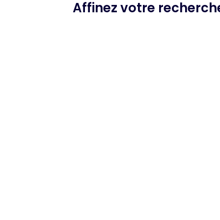
Affinez votre recherc