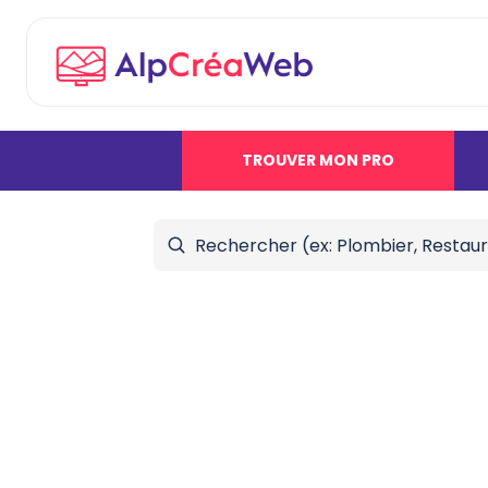
TROUVER MON PRO