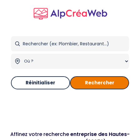
Réinitialiser
Rechercher
Affinez votre recherche
entreprise des Hautes-