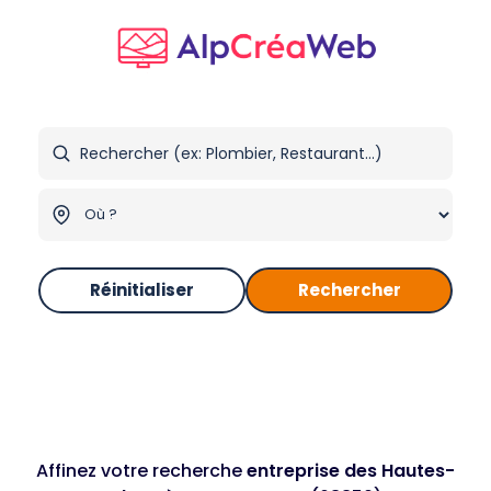
Réinitialiser
Rechercher
Affinez votre recherche
entreprise des Hautes-