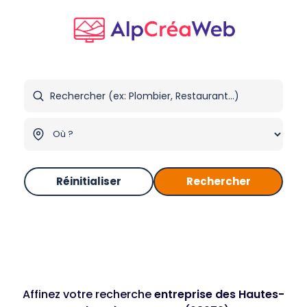
Réinitialiser
Rechercher
Affinez votre recherche
entreprise des Hautes-