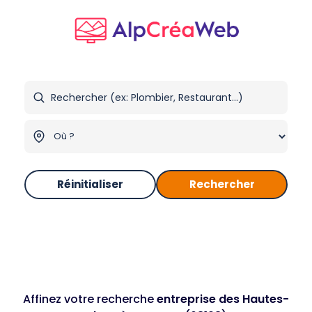
Réinitialiser
Rechercher
Affinez votre recherche
entreprise des Hautes-