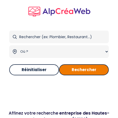
Réinitialiser
Rechercher
Affinez votre recherche
entreprise des Hautes-