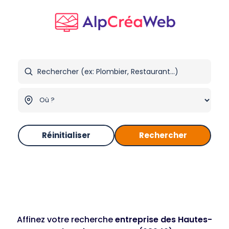
Réinitialiser
Rechercher
Affinez votre recherche
entreprise des Hautes-