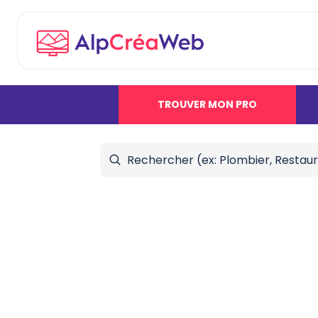
TROUVER MON PRO