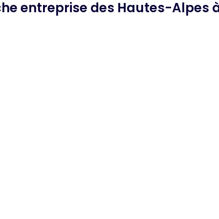
rche
entreprise des Hautes-Alpes
à