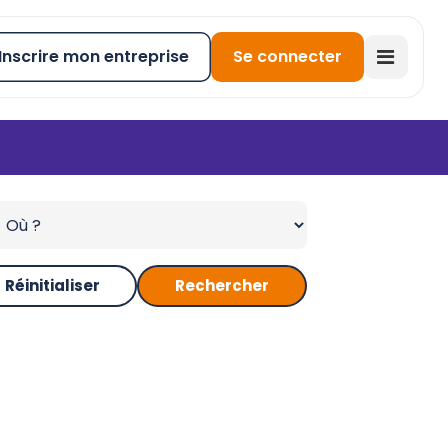
Inscrire mon entreprise
Se connecter
Réinitialiser
Rechercher