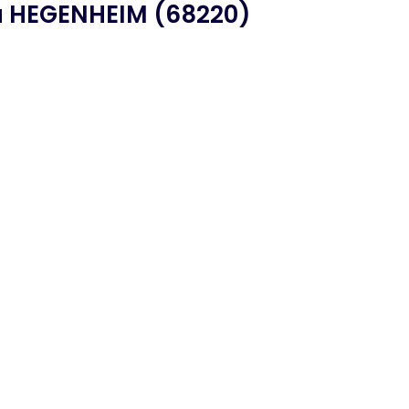
 HEGENHEIM (68220)