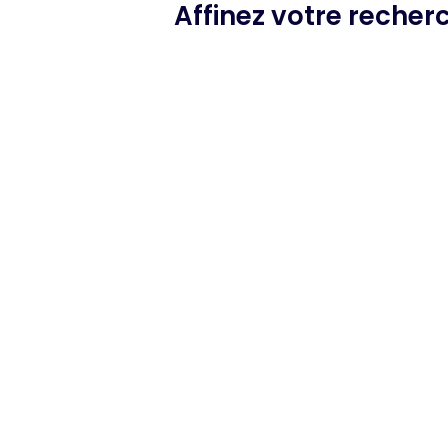
Affinez votre reche