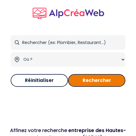
Réinitialiser
Rechercher
Affinez votre recherche
entreprise des Hautes-