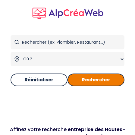
Réinitialiser
Rechercher
Affinez votre recherche
entreprise des Hautes-