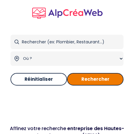
Réinitialiser
Rechercher
Affinez votre recherche
entreprise des Hautes-