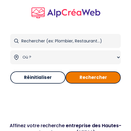
Réinitialiser
Rechercher
Affinez votre recherche
entreprise des Hautes-