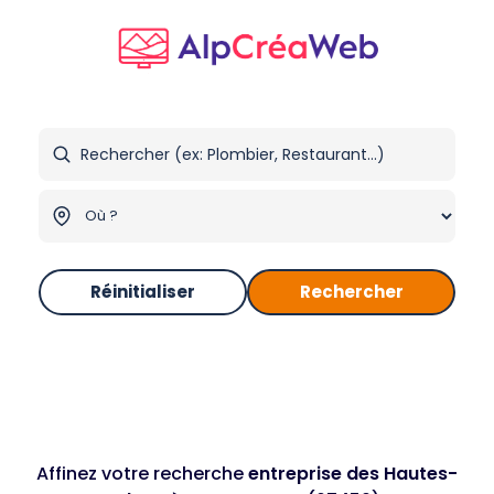
Réinitialiser
Rechercher
Affinez votre recherche
entreprise des Hautes-