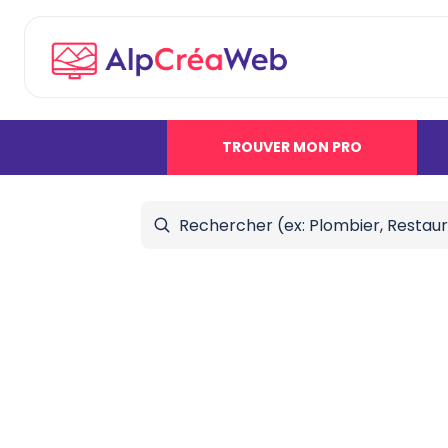
TROUVER MON PRO