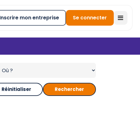
Inscrire mon entreprise
Se connecter
Réinitialiser
Rechercher