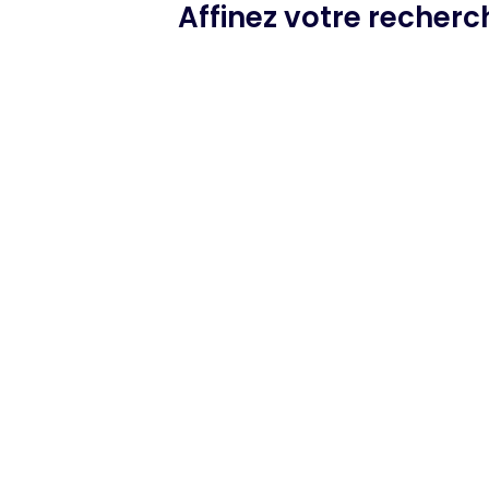
Affinez votre recher