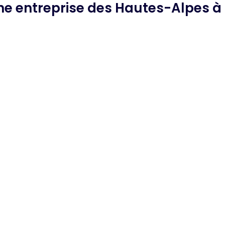
che
entreprise des Hautes-Alpes
à 