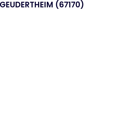
GEUDERTHEIM (67170)