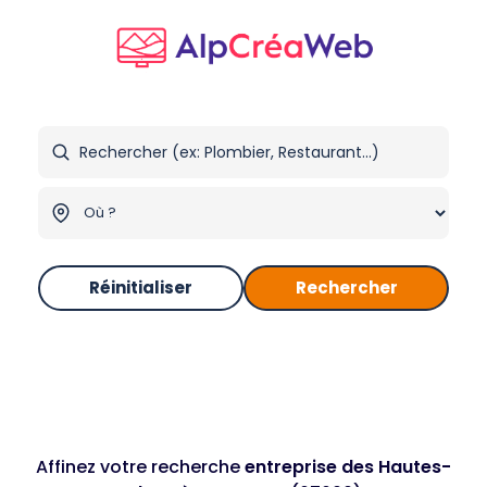
Réinitialiser
Rechercher
Affinez votre recherche
entreprise des Hautes-