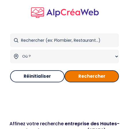
Réinitialiser
Rechercher
Affinez votre recherche
entreprise des Hautes-