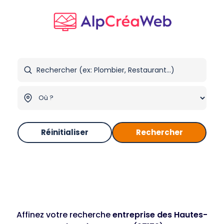
Réinitialiser
Rechercher
Affinez votre recherche
entreprise des Hautes-