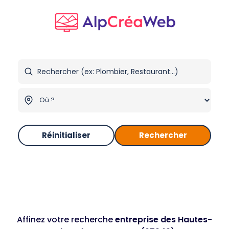
Réinitialiser
Rechercher
Affinez votre recherche
entreprise des Hautes-