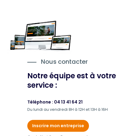
Nous contacter
Notre équipe est à votre
service :
Téléphone : 04 13 41 64 21
Du lundi au vendredi 8H à 12H et 13H à 16H
Inscrire mon entreprise