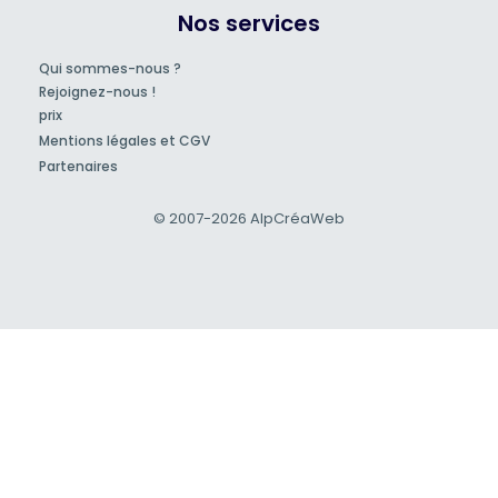
Nos services
Qui sommes-nous ?
Rejoignez-nous !
prix
Mentions légales et CGV
Partenaires
© 2007-2026
AlpCréaWeb