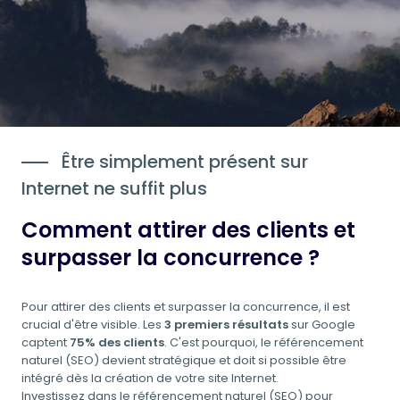
Être simplement présent sur
Internet ne suffit plus
Comment attirer des clients et
surpasser la concurrence ?
Pour attirer des clients et surpasser la concurrence, il est
crucial d'être visible. Les
3 premiers résultats
sur Google
captent
75% des clients
. C'est pourquoi, le référencement
naturel (SEO) devient stratégique et doit si possible être
intégré dès la création de votre site Internet.
Investissez dans le référencement naturel (SEO) pour