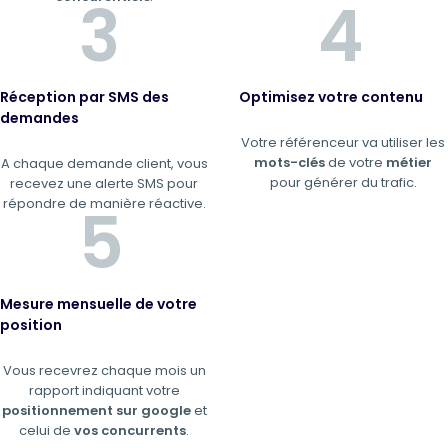
Réception par SMS des
Optimisez votre contenu
demandes
Votre référenceur va utiliser les
mots-clés
de votre
métier
A chaque demande client, vous
pour générer du trafic.
recevez une alerte SMS pour
répondre de manière réactive.
Mesure mensuelle de votre
position
Vous recevrez chaque mois un
rapport indiquant votre
positionnement sur google
et
celui de
vos concurrents
.