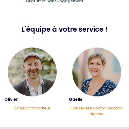
Gratuit
et
Sans Engagement
L'équipe à votre service !
Olivier
Gaëlle
Dirigeant fondateur
Conseillère communication
digitale