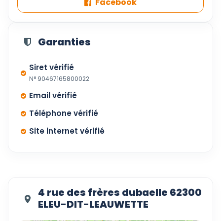
Facebook
Garanties
Siret vérifié
N° 90467165800022
Email vérifié
Téléphone vérifié
Site internet vérifié
4 rue des frères dubaelle 62300
ELEU-DIT-LEAUWETTE