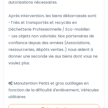
autorisations nécessaires.
Après intervention, les biens débarrassés sont:
-Triés et transportés et recyclés en
Déchetterie Professionnelle / Eco-mobilier.
- Les objets non valorisés: Nos partenaires de
confiance depuis des années (Associations,
ressourceries, dépôts ventes..) nous aident à
donner une seconde vie aux biens dont vous ne
voulez plus.
Manutention Petits et gros outillages en
fonction de la difficulté d'enlèvement, Véhicules
utilitaires