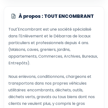
À propos : TOUT ENCOMBRANT
Tout'Encombrant est une société spécialisé
dans l'Enlèvement et le Débarras de locaux
particuliers et professionnels depuis 4 ans.
(Maisons, caves, greniers, jardins,
appartements, Commerces, Archives, Bureaux,
Entrepôts).
Nous enlevons, conditionnons, chargeons et
transportons dans nos propres véhicules
utilitaires: encombrants, déchets, outils,
déchets verts, gravats ou tous biens dont nos
clients ne veulent plus, y compris le gros