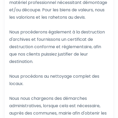
matériel professionnel nécessitant démontage
et/ou découpe. Pour les biens de valeurs, nous
les valorions et les rahetons au devis.
Nous procéderons également à la destruction
d'archives et fournissons un certificat de
destruction conforme et réglementaire, afin
que nos clients puissiez justifier de leur
destination.
Nous procédons au nettoyage complet des
locaux.
Nous nous chargeons des démarches
administratives, lorsque cela est nécessaire,
auprès des communes, mairie afin d'obtenir les