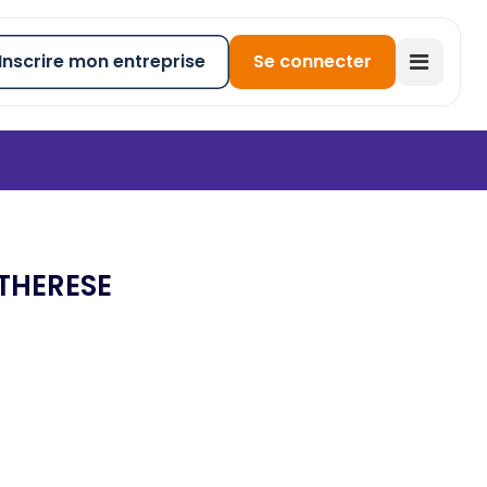
Inscrire mon entreprise
Se connecter
THERESE