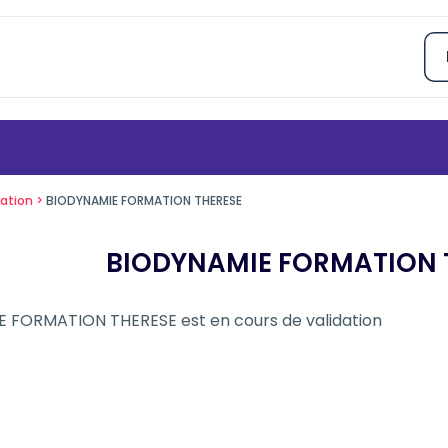
ation
BIODYNAMIE FORMATION THERESE
BIODYNAMIE FORMATION 
E FORMATION THERESE
est en cours de validation