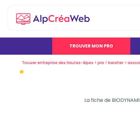
TROUVER MON PRO
Trouver entreprise des Hautes-Alpes
prix
baratier
associ
La fiche de
BIODYNAMI