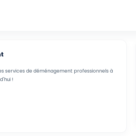
t
 services de déménagement professionnels à
'hui !