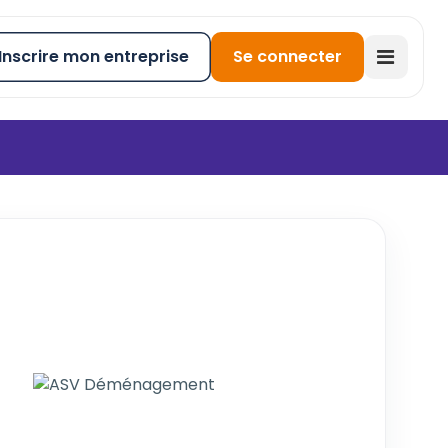
Inscrire mon entreprise
Se connecter