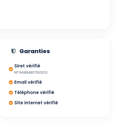
Garanties
Siret vérifié
N° 94884817100013
Email vérifié
Téléphone vérifié
Site internet vérifié